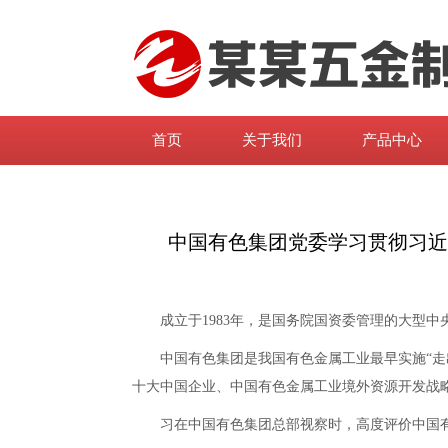
首页
关于我们
产品中心
中国有色集团党委学习贯彻习近
成立于1983年，是国务院国资委管理的大型中
中国有色集团是我国有色金属工业最早实施“走出去
十大中国企业、中国有色金属工业境外资源开发战
习在中国有色集团总部视察时，高度评价中国有色